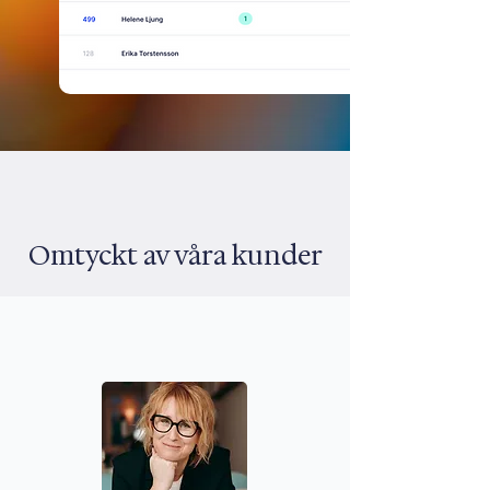
Omtyckt av våra kunder