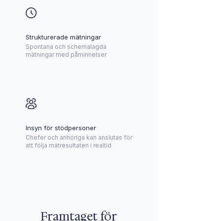
Strukturerade mätningar
Spontana och schemalagda
mätningar med påminnelser
Insyn för stödpersoner
Chefer och anhöriga kan anslutas för
att följa mätresultaten i realtid
Framtaget för