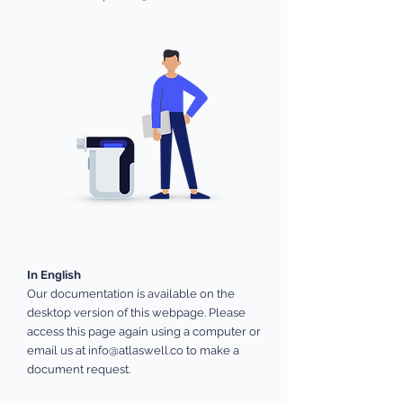
In English
Our documentation is available on the
desktop version of this webpage. Please
access this page again using a computer or
email us at
info@atlaswell.co
to make a
document request.